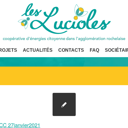
ROJETS
ACTUALITÉS
CONTACTS
FAQ
SOCIÉTAI
CC 27janvier2021