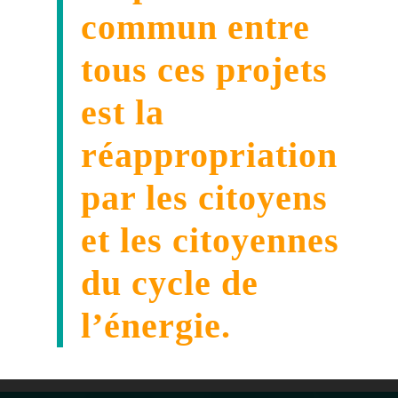
commun entre
tous ces projets
est la
réappropriation
par les citoyens
et les citoyennes
du cycle de
l’énergie.