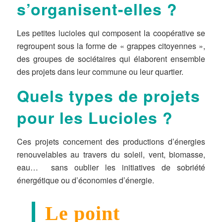
s’organisent-elles ?
Les petites lucioles qui composent la coopérative se
regroupent sous la forme de « grappes citoyennes »,
des groupes de sociétaires qui élaborent ensemble
des projets dans leur commune ou leur quartier.
Quels types de projets
pour les Lucioles ?
Ces projets concernent des productions d’énergies
renouvelables au travers du soleil, vent, biomasse,
eau… sans oublier les initiatives de sobriété
énergétique ou d’économies d’énergie.
Le point