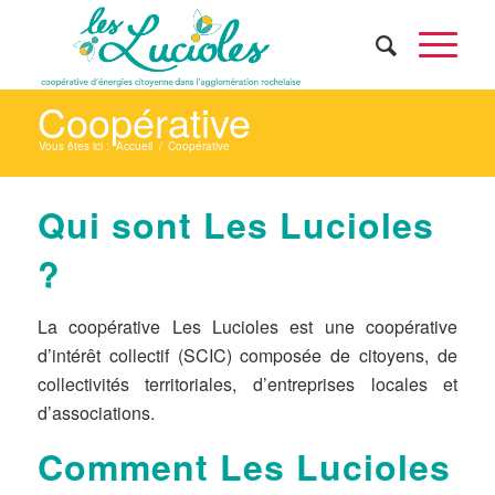
Coopérative
Vous êtes ici :
Accueil
/
Coopérative
Qui sont Les Lucioles
?
La coopérative Les Lucioles est une coopérative
d’intérêt collectif (SCIC) composée de citoyens, de
collectivités territoriales, d’entreprises locales et
d’associations.
Comment Les Lucioles