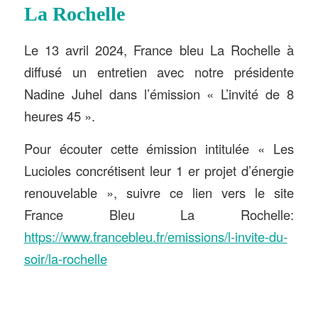
La Rochelle
Le 13 avril 2024, France bleu La Rochelle à
diffusé un entretien avec notre présidente
Nadine Juhel dans l’émission « L’invité de 8
heures 45 ».
Pour écouter cette émission intitulée « Les
Lucioles concrétisent leur 1 er projet d’énergie
renouvelable », suivre ce lien vers le site
France Bleu La Rochelle:
https://www.francebleu.fr/emissions/l-invite-du-
soir/la-rochelle