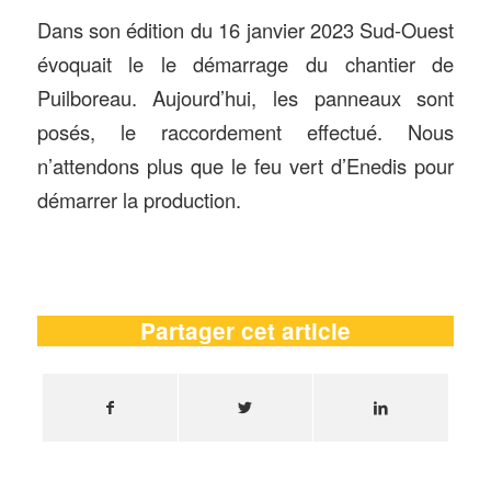
Dans son édition du 16 janvier 2023 Sud-Ouest
évoquait le le démarrage du chantier de
Puilboreau. Aujourd’hui, les panneaux sont
posés, le raccordement effectué. Nous
n’attendons plus que le feu vert d’Enedis pour
démarrer la production.
Partager cet article