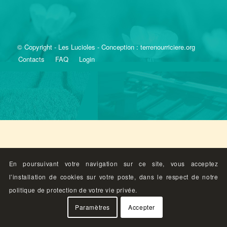
© Copyright - Les Lucioles - Conception : terrenourriciere.org
Contacts
FAQ
Login
En poursuivant votre navigation sur ce site, vous acceptez
l’installation de cookies sur votre poste, dans le respect de notre
politique de protection de votre vie privée.
Paramètres
Accepter